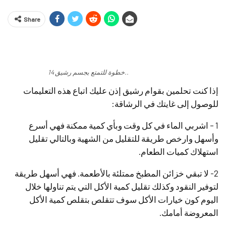
Share
14 خطوة للتمتع بجسم رشيق..
إذا كنت تحلمين بقوام رشيق إذن عليك اتباع هذه التعليمات
للوصول إلى غايتك في الرشاقة:
1 – اشربي الماء في كل وقت وبأي كمية ممكنة فهي أسرع
وأسهل وارخص طريقة للتقليل من الشهية وبالتالي تقليل
استهلاك كميات الطعام.
2- لا تبقي خزائن المطبخ ممتلئة بالأطعمة. فهي أسهل طريقة
لتوفير النقود وكذلك تقليل كمية الأكل التي يتم تناولها خلال
اليوم كون خيارات الأكل سوف تتقلص بتقلص كمية الأكل
المعروضة أمامك.