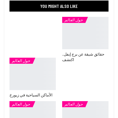
YOU MIGHT ALSO LIKE
حول العالم
حقائق شيقة عن برج إيفل..
اكتشف
حول العالم
الأماكن السياحية في زيورخ
حول العالم
حول العالم