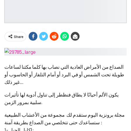
Share
الصداع من الأمراض العادية التي نصاب بها كلما مكثنا لساعات
طويلة تحت الشمس أو في البرد أو أمام التلفاز أو الحاسوب أو
غير ذلك…
يكون الألم أحيانًا لا يطاق فنظطر إلى تناول أدوية لها تأثيرات
سلبية بمرور الزمن.
مجلة برونزية اليوم ستقدم لك مجموعة من الأعشاب الطبيعية
ستساعدك حتى تتخلصي من الصداع بطريقة آمنة:
1- إكليل الجبل: