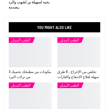
بحبه لسهيلة بن لشهب والرد
يصدمه..
YOU MIGHT ALSO LIKE
الطب البديل
الطب البديل
تخلص من الإحراج .. 9 طرق
3 مكونات من مطبخك تحميك
سهلة لعلاج الانتفاخ والغازات
من نزلات البرد
الطب البديل
الطب البديل