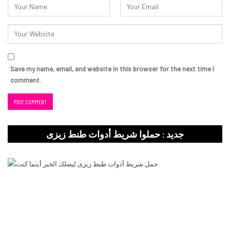
Save my name, email, and website in this browser for the next time I
comment.
جديد : حملوا شريط أدوات طنط زيزى