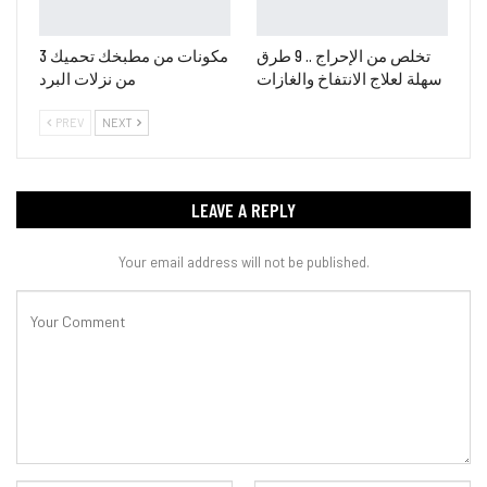
تخلص من الإحراج .. 9 طرق
3 مكونات من مطبخك تحميك
سهلة لعلاج الانتفاخ والغازات
من نزلات البرد
PREV
NEXT
LEAVE A REPLY
Your email address will not be published.