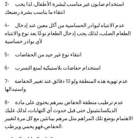
3- استخدام صابون غير مناسب لبشرة الأطفال، لذا يجب
انتقاء ما يناسب بشرة رضيعك
4- عدم الانتباه لبوادر الحساسية من أكل معين عند إدخال
الطعام الصلب، لذلك يجب إدخال الطعام نوعًا بعد نوع والانتباه
لأي بوادر حساسية
5- انتقاء نوع غير جيد من الحفاضات
6- استخدام حفاضات بلاستيكية لمنع التسرب
7- عدم تهوية هذه المنطقة ولو 10 دقائق عند تغيير الحفاضة
واستبدالها
8- عدم ترطيب منطقة الحفاض بمرهم يحتوى على مادة
الديكسابنثينول حتى قبل حدوث أي التهابات، لذلك عليك
الاهتمام بوضع تلك المراهم مثل مرهم بيبانثين مع كل مرة لتغيير
الحفاض،فهو يحمي ويرطب.