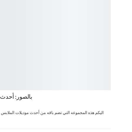
بالصور: أحدث 
اليكم هذه المجموعه التي تضم باقه من أحدث موديلات الملابس المنز