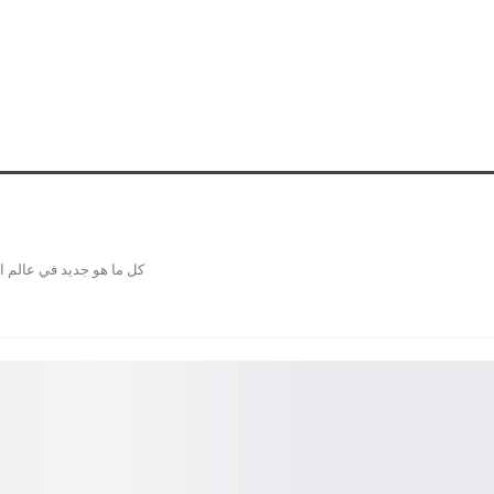
كل ما هو جديد في عالم ال