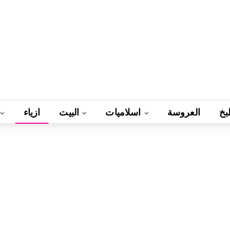
بخ
العروسة
اسلاميات
البيت
ازياء