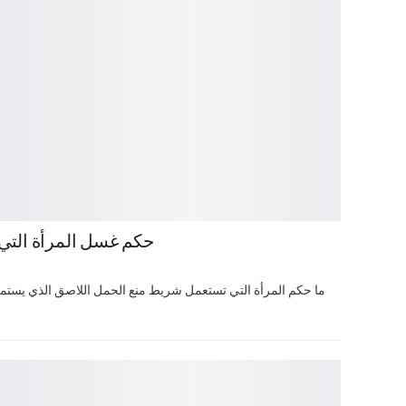
حكم غسل المرأة التي
ما حكم المرأة التي تستعمل شريط منع الحمل اللاصق الذي يستمر 