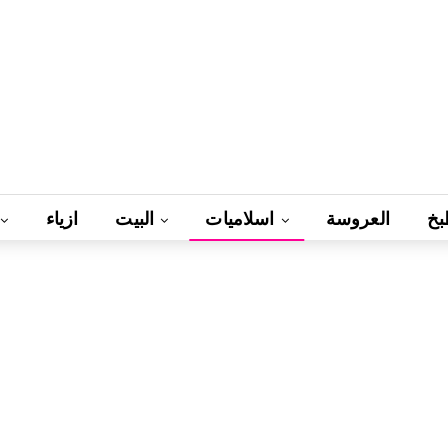
بخ
العروسة
اسلاميات
البيت
ازياء