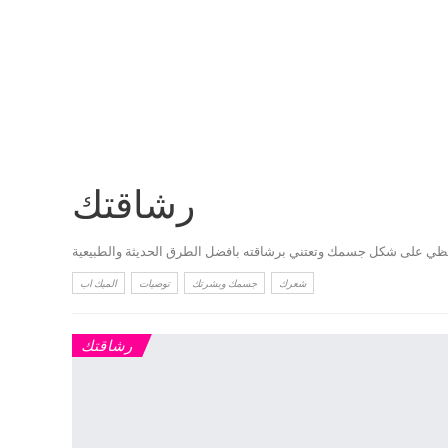
رشاقتك
ظي على شكل جسمك وتعتني برشاقته بافضل الطرق الحديثة والطبيعية
شعرك
جسمك وبشرتك
توصيات
الميك اب
رشاقتك