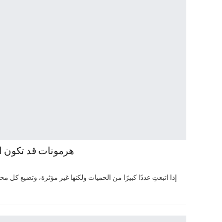
6 هرمونات قد تكون 
إذا اتبعتِ عددًا كبيرًا من الحميات ولكنها غير مؤثرة، وتضيع كل م