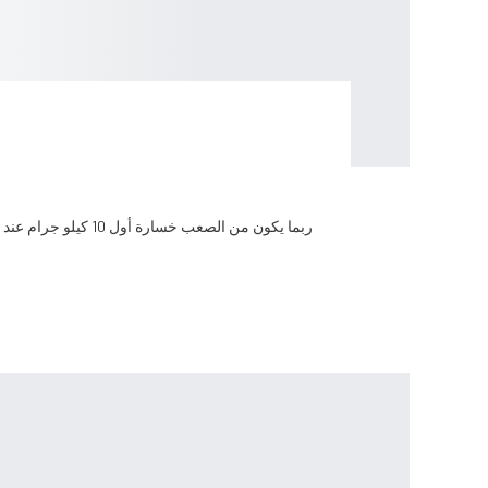
ربما يكون من الصعب