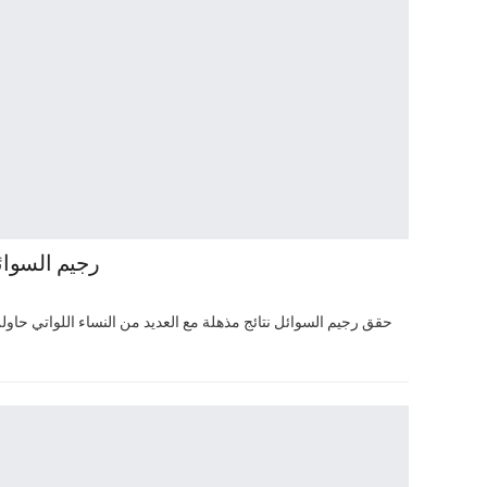
رجيم السوا
حقق رجيم السوائل نتائج مذهلة مع العديد من النساء اللواتي حا