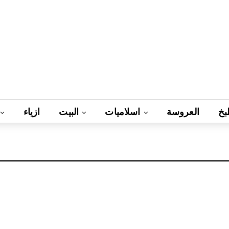
بخ
العروسة
اسلاميات
البيت
ازياء