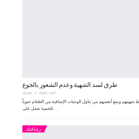
طرق لسد الشهية وعدم الشعور بالجوع
JOJO2
MAR 7, 2017
شهيتهم ومنع أنفسهم من تناول الوجبات الإضافية من الطعام حبوباً
للحمية تعمل على…
رشاقتك