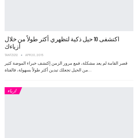
اكتشفى 10 حيل ذكية لتظهري أكثر طولاً من خلال
أزياءك
TANTZIZI2
APR 20, 2015
قصر القامة لم يعد مشكلة، فمع مرور الزمن إكتشف خبراء الموضة كثير
من الحيل تجعلك تبدين أكثر طولاً بسهولة، فالفتاة…
ازياء