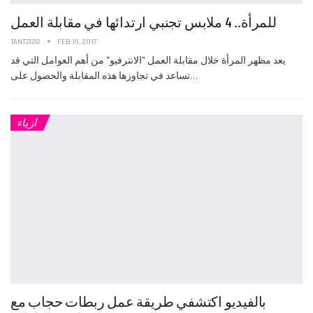
للمرأة.. 4 ملابس تجنبي ارتدائها في مقابلة العمل
TANTZIZI2
FEB 15, 2017
يعد مظهر المرأة خلال مقابلة العمل "الانترفيو" من أهم العوامل التي قد
تساعد في تجاوزها هذه المقابلة والحصول على…
ازياء
بالفيديو اكتشفي طريقة عمل ربطات حجاب مع