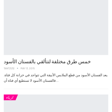
خمس طرق مختلفة لتتألقي بالفستان الأسود
TANTZIZI2
MAY 13, 2015
يعد الفستان الأسود من قطع الملابس الأنيقة التي تتواجد في خزانة كل فتاة.
فالفستان الأسود لا تستطيع أي فتاة أن…
ازياء