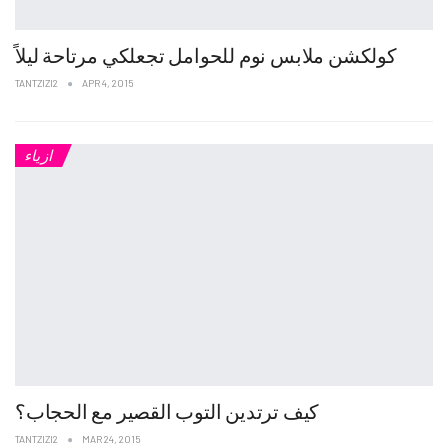
كولكشن ملابس نوم للحوامل تجعلكي مرتاحة ليلاً
TANTZIZI2
APR 4, 2015
ازياء
كيف ترتدين التوب القصير مع الحجاب؟
TANTZIZI2
MAR 24, 2015