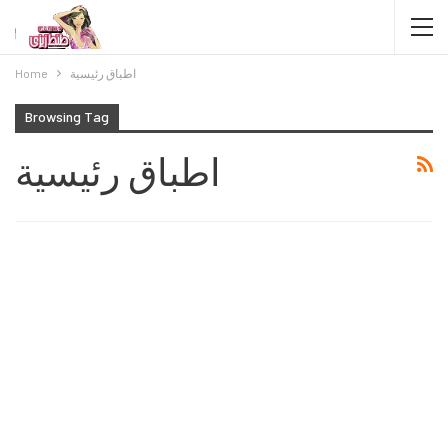
اطباق رئيسية
Home
Browsing Tag
اطباق رئيسية