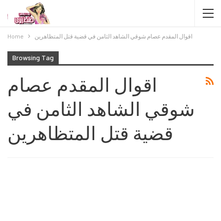
اقوال المقدم عصام شوقي الشاهد الثامن في قضية قتل المتظاهرين
Home
Browsing Tag
اقوال المقدم عصام
شوقي الشاهد الثامن في
قضية قتل المتظاهرين