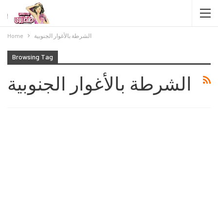
الشرطة بالأغوار الجنوبية
Home
Browsing Tag
الشرطة بالأغوار الجنوبية