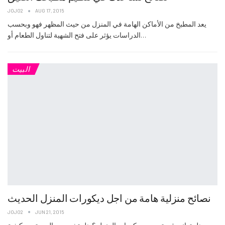
JOJO2
AUG 17, 2015
يعد المطبخ من الأماكن الهامة في المنزل من حيث المظهر فهو وبحسب
الدراسات يؤثر على فتح الشهية لتناول الطعام أو…
البيت
نصائح منزلية هامة من اجل ديكورات المنزل الحديث
JOJO2
JUN 21, 2015