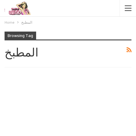
المطبخ
Home
Browsing Tag
المطبخ