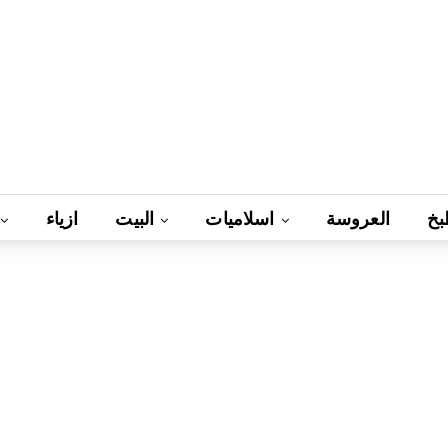
بخ
العروسة
اسلاميات
البيت
ازياء