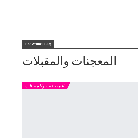
Browsing Tag
المعجنات والمقبلات
المعجنات والمقبلات