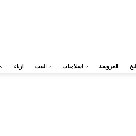
بخ
العروسة
اسلاميات
البيت
ازياء