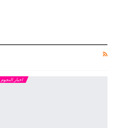
اخبار النجوم