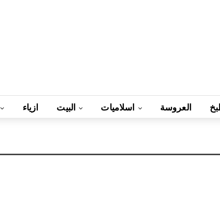
بخ
العروسة
اسلاميات
البيت
ازياء