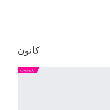
كانون
تكنولوجيا