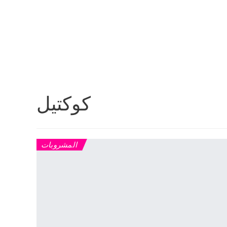
كوكتيل
المشروبات