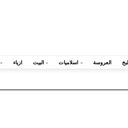
بخ
العروسة
اسلاميات
البيت
ازياء