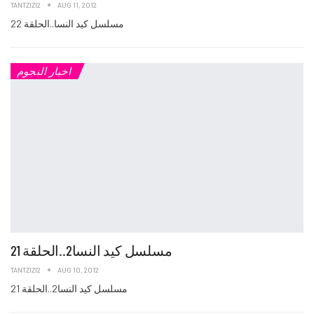
TANTZIZI2
AUG 11, 2012
مسلسل كيد النسا..الحلقة 22
اخبار النجوم
مسلسل كيد النسا2..الحلقة 21
TANTZIZI2
AUG 10, 2012
مسلسل كيد النسا2..الحلقة 21