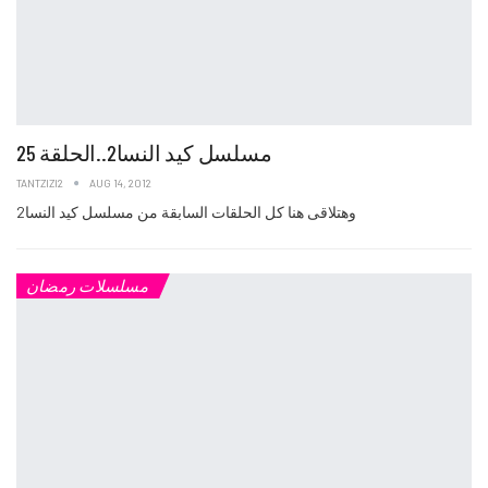
مسلسل كيد النسا2..الحلقة 25
TANTZIZI2
AUG 14, 2012
وهتلاقى هنا كل الحلقات السابقة من مسلسل كيد النسا2
مسلسلات رمضان