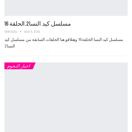
مسلسل كيد النسا2.الحلقة 16
TANTZIZI2
AUG 5, 2012
مسلسل كيد النسا الحلقة16 وهتلاقو هنا الحلقات السابقة من مسلسل كيد
النسا2
اخبار النجوم