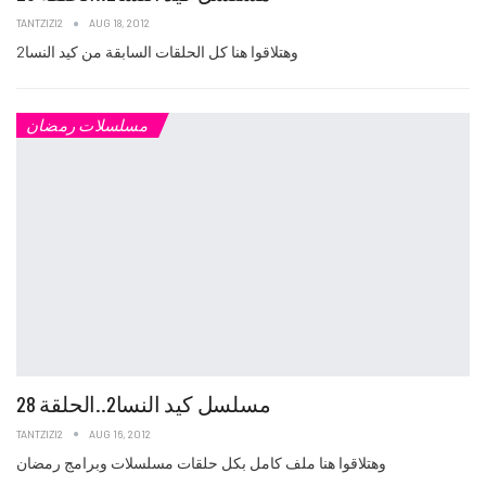
TANTZIZI2
AUG 18, 2012
وهتلاقوا هنا كل الحلقات السابقة من كيد النسا2
مسلسلات رمضان
مسلسل كيد النسا2..الحلقة 28
TANTZIZI2
AUG 16, 2012
وهتلاقوا هنا ملف كامل بكل حلقات مسلسلات وبرامج رمضان