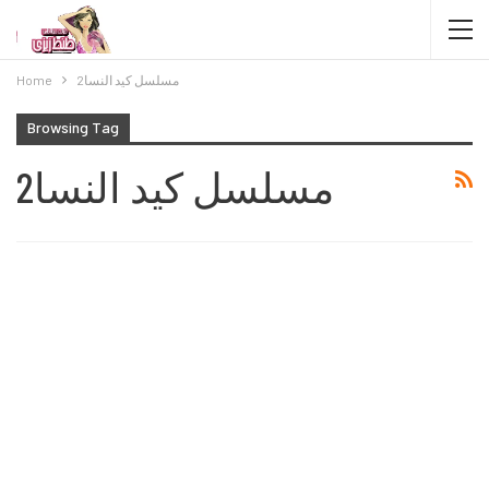
مسلسل كيد النسا2
Home
Browsing Tag
مسلسل كيد النسا2