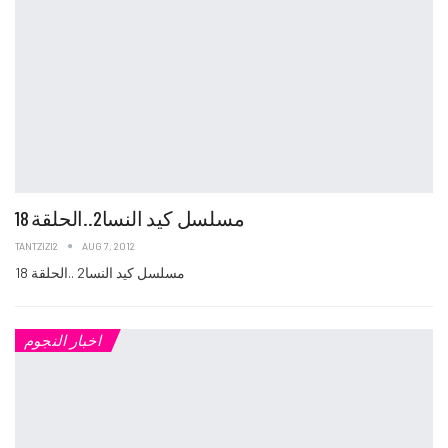
مسلسل كيد النسا2..الحلقة 18
TANTZIZI2
AUG 7, 2012
مسلسل كيد النسا2 ..الحلقة 18
اخبار النجوم