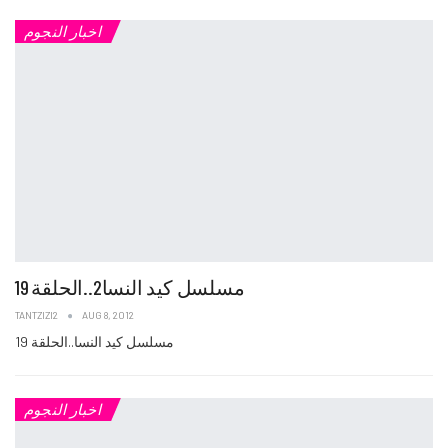
اخبار النجوم
مسلسل كيد النسا2..الحلقة 19
TANTZIZI2
AUG 8, 2012
مسلسل كيد النسا..الحلقة 19
اخبار النجوم