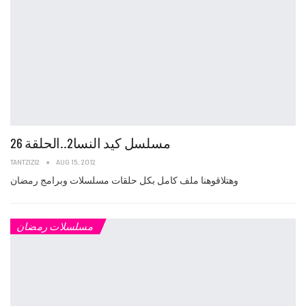
مسلسل كيد النسا2..الحلقة 26
TANTZIZI2
AUG 15, 2012
وهتلاقوهنا ملف كامل بكل حلقات مسلسلات وبرامج رمضان
مسلسلات رمضان