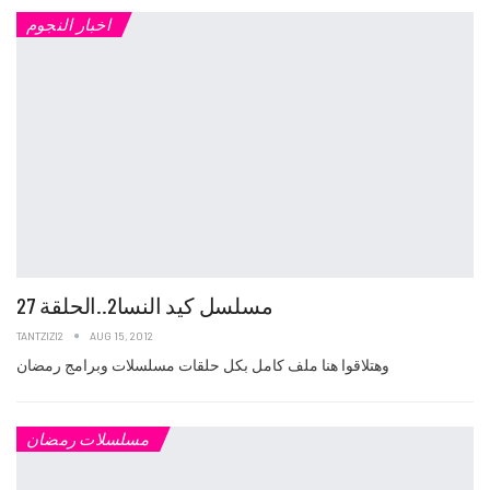
اخبار النجوم
مسلسل كيد النسا2..الحلقة 27
TANTZIZI2
AUG 15, 2012
وهتلاقوا هنا ملف كامل بكل حلقات مسلسلات وبرامج رمضان
مسلسلات رمضان