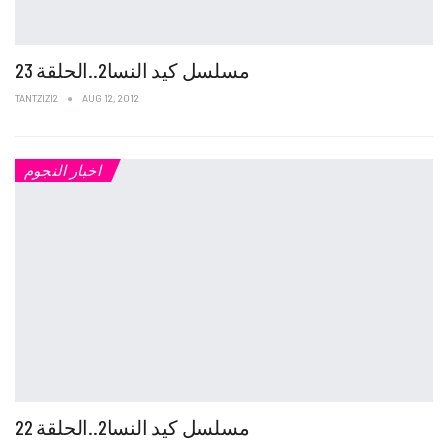
مسلسل كيد النسا2..الحلقة 23
TANTZIZI2
AUG 12, 2012
اخبار النجوم
مسلسل كيد النسا2..الحلقة 22