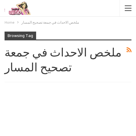
ملخص الاحداث في جمعة تصحيح المسار
Home
Browsing Tag
ملخص الاحداث في جمعة
تصحيح المسار