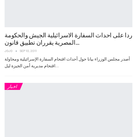
ردا على احداث السفارة الاسرائيلية الجيش والحكومة
المصرية يقرران تطبيق قانون…
JOJO
SEP 10, 2011
أصدر مجلس الوزراء بيانا حول أحداث اقتحام السفارة الإسرائيلية ومحاولة
اقتحام مديرية أمن الجيزة ليل…
اخبار