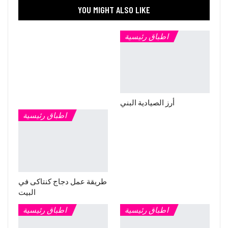
YOU MIGHT ALSO LIKE
اطباق رئيسية
أرز الصيادية البني
اطباق رئيسية
طريقة عمل دجاج كنتاكى في
البيت
اطباق رئيسية
اطباق رئيسية