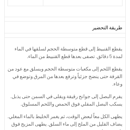
طريقة التحضير
يقطع القنبيط إلى قطع متوسطة الحجم لسلقها في الماء
لمدة 5 دقائق. تصفى بعدها قطع القنبيط من الماء.
يقطع اللحم إلى مكعبات متوسطة الحجم ويسلق مع عود من
القرفة حتى ينضج جزئياً وترفع بعدها من المرق وتوضع في
وعاء.
يفرم البصل إلى جوانح رقيقة ويقلى في السمن حتى يذبل.
يسكب البصل المقلي فوق الحمص واللحم المسلوق.
يطهى الكل معاً لبعض الوقت، ثم يغمر الخليط بالماء المغلي.
يضاف القليل من الملح إلى ماء السلق. يطهى المزيج فوق