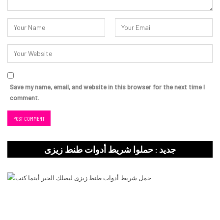
Save my name, email, and website in this browser for the next time I
comment.
جديد : حملوا شريط أدوات طنط زيزى